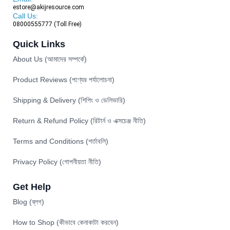
estore@akijresource.com
Call Us:
08000555777 (Toll Free)
Quick Links
About Us (আমাদের সম্পর্কে)
Product Reviews (পণ্যের পর্যালোচনা)
Shipping & Delivery (শিপিং ও ডেলিভারি)
Return & Refund Policy (রিটার্ন ও এক্সচেঞ্জ নীতি)
Terms and Conditions (শর্তাবলি)
Privacy Policy (গোপনীয়তা নীতি)
Get Help
Blog (ব্লগ)
How to Shop (কীভাবে কেনাকাটা করবেন)