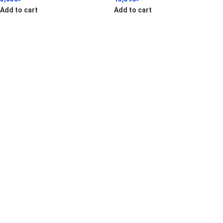
Add to cart
Add to cart