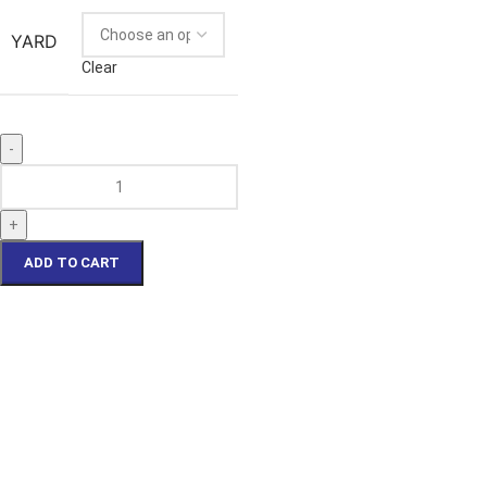
YARD
Clear
ADD TO CART