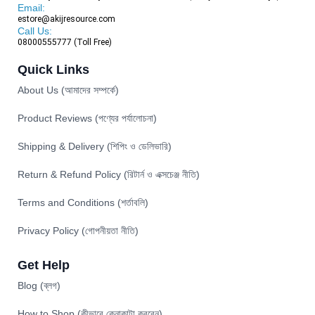
Email:
estore@akijresource.com
Call Us:
08000555777 (Toll Free)
Quick Links
About Us (আমাদের সম্পর্কে)
Product Reviews (পণ্যের পর্যালোচনা)
Shipping & Delivery (শিপিং ও ডেলিভারি)
Return & Refund Policy (রিটার্ন ও এক্সচেঞ্জ নীতি)
Terms and Conditions (শর্তাবলি)
Privacy Policy (গোপনীয়তা নীতি)
Get Help
Blog (ব্লগ)
How to Shop (কীভাবে কেনাকাটা করবেন)