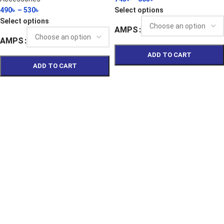
490
৳
–
530
৳
Select options
Select options
AMPS
AMPS
ADD TO CART
ADD TO CART