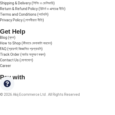
Shipping & Delivery (শিপিং ও ডেলিভারি)
Return & Refund Policy (রিটার্ন ও এক্সচেঞ্জ নীতি)
Terms and Conditions (শর্তাবলি)
Privacy Policy (গোপনীয়তা নীতি)
Get Help
Blog (ব্লগ)
How to Shop (কীভাবে কেনাকাটা করবেন)
FAQ (প্রায়শই জিজ্ঞাসিত প্রশ্নাবলি)
Track Order (অর্ডার অনুসরণ করুন)
Contact Us (যোগাযোগ)
Career
Pay with
© 2026 Akij Ecommerce Ltd . All Rights Reserved
Home