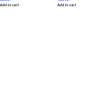
Add to cart
Add to cart