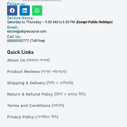
Follow us -
Service Hours:
Saturday to Thursday – 9.00 AM to 6.00 PM (
Except Public Holidays
)
Email:
estore@akijresource.com
Call Us:
08000555777 (Toll Free)
Quick Links
About Us (আমাদের সম্পর্কে)
Product Reviews (পণ্যের পর্যালোচনা)
Shipping & Delivery (শিপিং ও ডেলিভারি)
Return & Refund Policy (রিটার্ন ও এক্সচেঞ্জ নীতি)
Terms and Conditions (শর্তাবলি)
Privacy Policy (গোপনীয়তা নীতি)