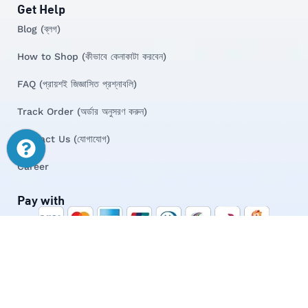
Get Help
Blog (ব্লগ)
How to Shop (কীভাবে কেনাকাটা করবেন)
FAQ (প্রায়শই জিজ্ঞাসিত প্রশ্নাবলি)
Track Order (অর্ডার অনুসরণ করুন)
Contact Us (যোগাযোগ)
Career
Pay with