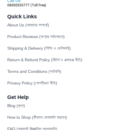
Call Us:
08000555777 (Toll Free)
Quick Links
About Us (আমাদের সম্পর্কে)
Product Reviews (পণ্যের পর্যালোচনা)
Shipping & Delivery (শিপিং ও ডেলিভারি)
Return & Refund Policy (রিটার্ন ও এক্সচেঞ্জ নীতি)
Terms and Conditions (শর্তাবলি)
Privacy Policy (গোপনীয়তা নীতি)
Get Help
Blog (ব্লগ)
How to Shop (কীভাবে কেনাকাটা করবেন)
FAQ (প্রায়শই জিজ্ঞাসিত প্রশ্নাবলি)