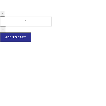
ADD TO CART