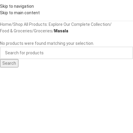
Skip to navigation
Skip to main content
Home
/
Shop All Products: Explore Our Complete Collection
/
Food & Groceries
/
Groceries
/
Masala
No products were found matching your selection.
Search