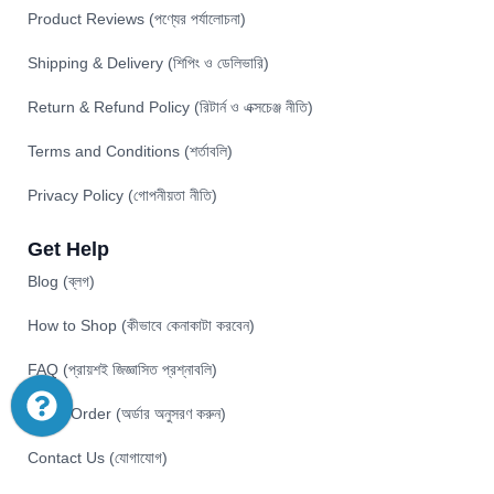
Product Reviews (পণ্যের পর্যালোচনা)
Shipping & Delivery (শিপিং ও ডেলিভারি)
Return & Refund Policy (রিটার্ন ও এক্সচেঞ্জ নীতি)
Terms and Conditions (শর্তাবলি)
Privacy Policy (গোপনীয়তা নীতি)
Get Help
Blog (ব্লগ)
How to Shop (কীভাবে কেনাকাটা করবেন)
FAQ (প্রায়শই জিজ্ঞাসিত প্রশ্নাবলি)
Track Order (অর্ডার অনুসরণ করুন)
Contact Us (যোগাযোগ)