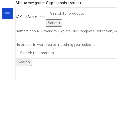
Skip to navigation
Skip to main content
Search
Home
/
Shop All Products: Explore Our Complete Collection
/
G
No products were found matching your selection.
Search